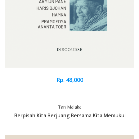
Rp. 48,000
Tan Malaka
Berpisah Kita Berjuang Bersama Kita Memukul