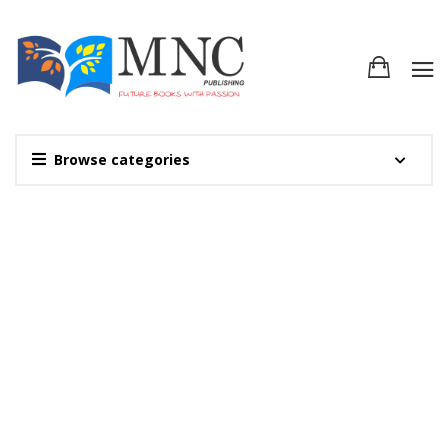
Browse categories