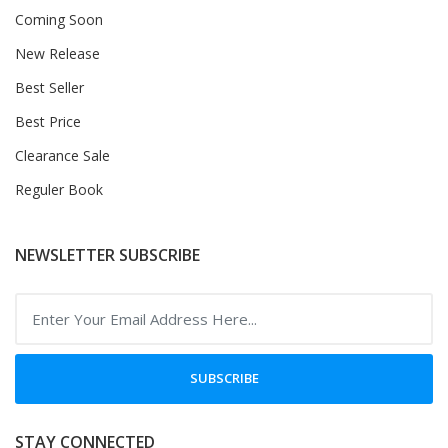
Coming Soon
New Release
Best Seller
Best Price
Clearance Sale
Reguler Book
NEWSLETTER SUBSCRIBE
SUBSCRIBE
STAY CONNECTED