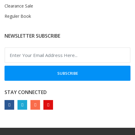
Clearance Sale
Reguler Book
NEWSLETTER SUBSCRIBE
SUBSCRIBE
STAY CONNECTED