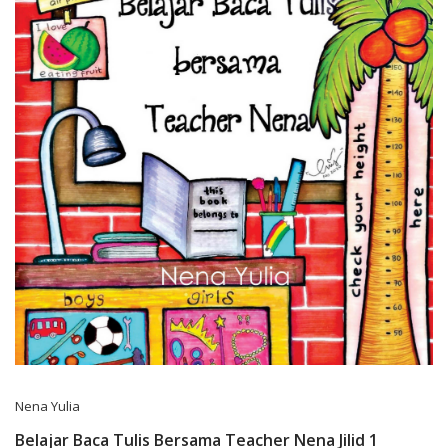
Nena Yulia
Belajar Baca Tulis Bersama Teacher Nena Jilid 1