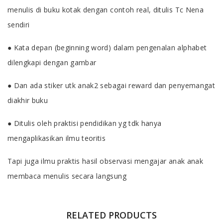
menulis di buku kotak dengan contoh real, ditulis Tc Nena
sendiri
● Kata depan (beginning word) dalam pengenalan alphabet
dilengkapi dengan gambar
● Dan ada stiker utk anak2 sebagai reward dan penyemangat
diakhir buku
● Ditulis oleh praktisi pendidikan yg tdk hanya
mengaplikasikan ilmu teoritis
Tapi juga ilmu praktis hasil observasi mengajar anak anak
membaca menulis secara langsung
RELATED PRODUCTS