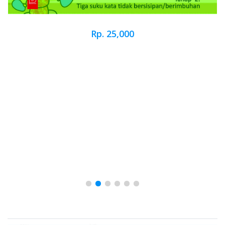
Rp. 25,000