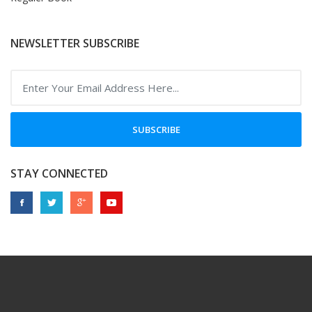
NEWSLETTER SUBSCRIBE
SUBSCRIBE
STAY CONNECTED