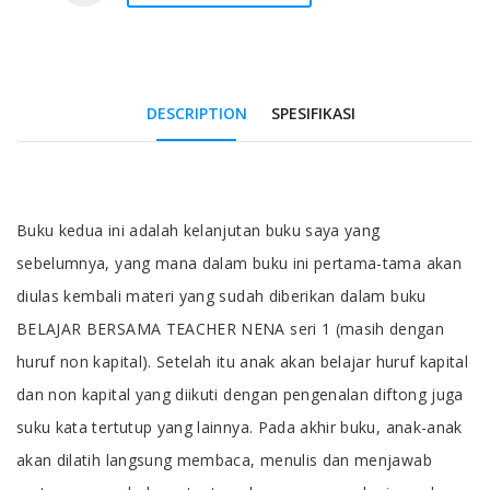
DESCRIPTION
SPESIFIKASI
Tab Article
Buku kedua ini adalah kelanjutan buku saya yang
sebelumnya, yang mana dalam buku ini pertama-tama akan
diulas kembali materi yang sudah diberikan dalam buku
BELAJAR BERSAMA TEACHER NENA seri 1 (masih dengan
huruf non kapital). Setelah itu anak akan belajar huruf kapital
dan non kapital yang diikuti dengan pengenalan diftong juga
suku kata tertutup yang lainnya. Pada akhir buku, anak-anak
akan dilatih langsung membaca, menulis dan menjawab