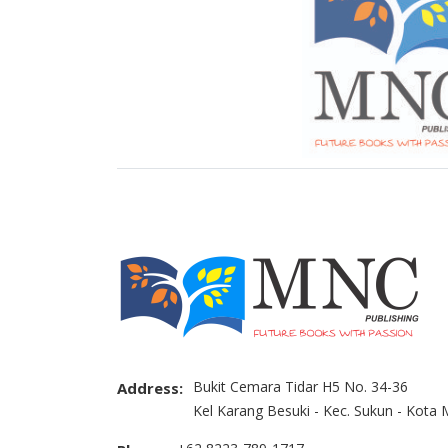
Bukit Cemara Tidar H5 No. 34-36
Address:
Kel Karang Besuki - Kec. Sukun - Kota