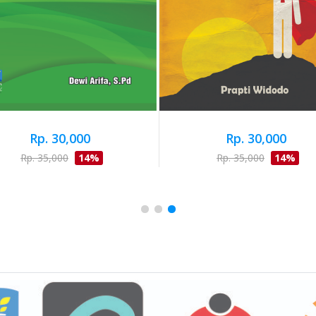
Rp. 30,000
Rp. 30,000
Rp. 35,000
14%
Rp. 35,000
14%