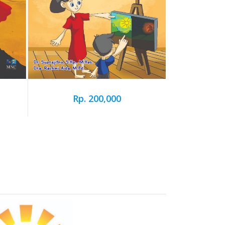
Rp. 200,000