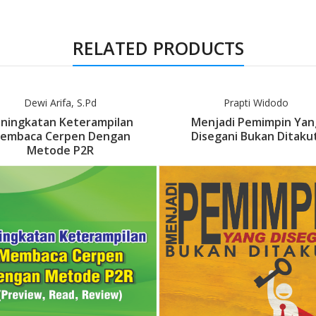
RELATED PRODUCTS
Dewi Arifa, S.Pd
Prapti Widodo
ningkatan Keterampilan
Menjadi Pemimpin Yan
embaca Cerpen Dengan
Disegani Bukan Ditakut
Metode P2R