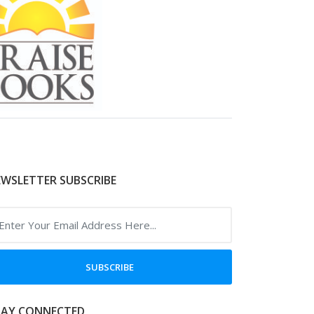
WSLETTER SUBSCRIBE
SUBSCRIBE
TAY CONNECTED