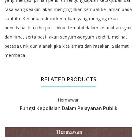
yang menjadi pilihan penulis mengungkapkan ketakjuban dan
rasa yang seakan-akan menginginkan kembali ke jaman pada
saat itu. Kerinduan demi kerinduan yang menginginkan
penulis back to the past. Akan teruntai dalam keindahan syair
dan rima, serta pasti akan senyum-senyum sendiri, melihat
betapa unik dunia anak jika kita amati dan rasakan. Selamat
membaca
RELATED PRODUCTS
Hermawan
Fungsi Kepolisian Dalam Pelayanan Publik