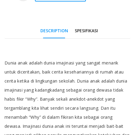
DESCRIPTION
SPESIFIKASI
Tab Article
Dunia anak adalah dunia imajinasi yang sangat menarik
untuk diceritakan, baik cerita kesehariannya di rumah atau
cerita ketika di lingkungan sekolah. Dunia anak adalah dunia
imajinasi yang kadangkadang sebagai orang dewasa tidak
habis fikir “Why”. Banyak sekali anekdot-anekdot yang
tergamblang kita lihat sendiri secara langsung. Dan itu
menambah “Why” di dalam fikiran kita sebagai orang
dewasa. Imajinasi dunia anak ini teruntai menjadi bait-bait