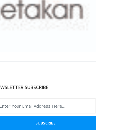
WSLETTER SUBSCRIBE
SUBSCRIBE