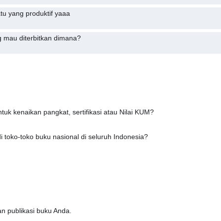
tu yang produktif yaaa
 mau diterbitkan dimana?
uk kenaikan pangkat, sertifikasi atau Nilai KUM?
 toko-toko buku nasional di seluruh Indonesia?
n publikasi buku Anda.