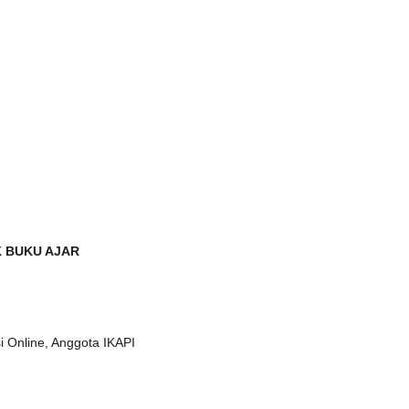
 BUKU AJAR
si Online, Anggota IKAPI