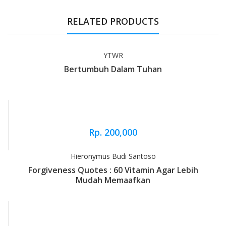
Tab Article
RELATED PRODUCTS
YTWR
Bertumbuh Dalam Tuhan
Rp. 200,000
Hieronymus Budi Santoso
Forgiveness Quotes : 60 Vitamin Agar Lebih
Mudah Memaafkan