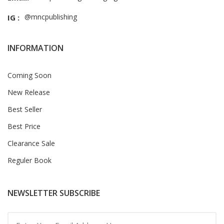
@mncpublishing
IG :
INFORMATION
Coming Soon
New Release
Best Seller
Best Price
Clearance Sale
Reguler Book
NEWSLETTER SUBSCRIBE