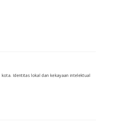
ta. Identitas lokal dan kekayaan intelektual