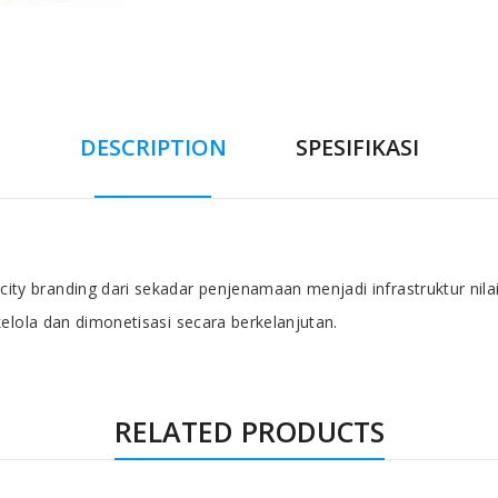
DESCRIPTION
SPESIFIKASI
branding dari sekadar penjenamaan menjadi infrastruktur nilai ko
elola dan dimonetisasi secara berkelanjutan.
RELATED PRODUCTS