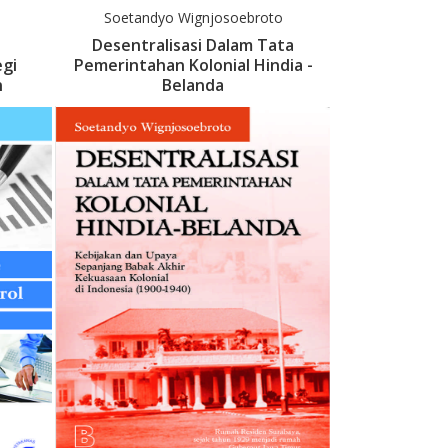
Soetandyo Wignjosoebroto
Desentralisasi Dalam Tata
gi
Pemerintahan Kolonial Hindia -
n
Belanda