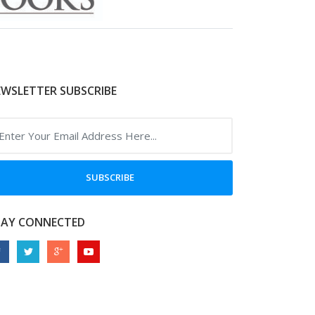
WSLETTER SUBSCRIBE
SUBSCRIBE
TAY CONNECTED