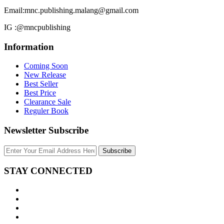
Email:
mnc.publishing.malang@gmail.com
IG :
@mncpublishing
Information
Coming Soon
New Release
Best Seller
Best Price
Clearance Sale
Reguler Book
Newsletter Subscribe
Subscribe
STAY CONNECTED