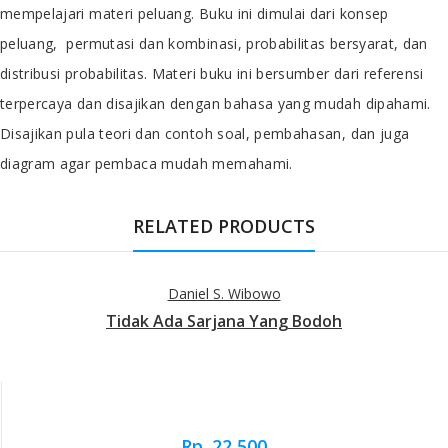
mempelajari materi peluang. Buku ini dimulai dari konsep
peluang, permutasi dan kombinasi, probabilitas bersyarat, dan
distribusi probabilitas. Materi buku ini bersumber dari referensi
terpercaya dan disajikan dengan bahasa yang mudah dipahami.
Disajikan pula teori dan contoh soal, pembahasan, dan juga
diagram agar pembaca mudah memahami.
RELATED PRODUCTS
Daniel S. Wibowo
Tidak Ada Sarjana Yang Bodoh
Rp. 22,500