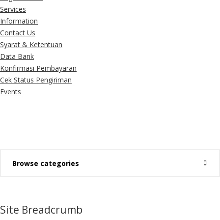
Services
Information
Contact Us
Syarat & Ketentuan
Data Bank
Konfirmasi Pembayaran
Cek Status Pengiriman
Events
Browse categories
Site Breadcrumb