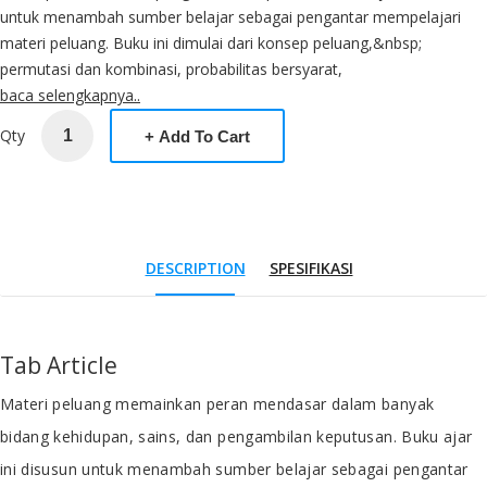
untuk menambah sumber belajar sebagai pengantar mempelajari
materi peluang. Buku ini dimulai dari konsep peluang,&nbsp;
permutasi dan kombinasi, probabilitas bersyarat,
baca selengkapnya..
Qty
DESCRIPTION
SPESIFIKASI
Tab Article
Materi peluang memainkan peran mendasar dalam banyak
bidang kehidupan, sains, dan pengambilan keputusan. Buku ajar
ini disusun untuk menambah sumber belajar sebagai pengantar