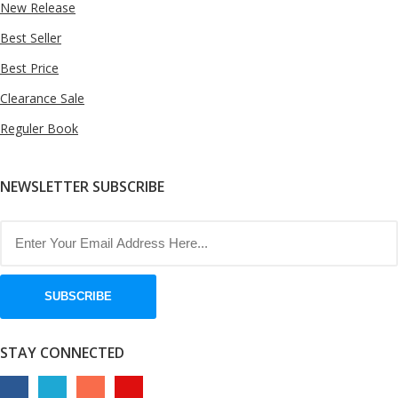
New Release
Best Seller
Best Price
Clearance Sale
Reguler Book
NEWSLETTER SUBSCRIBE
SUBSCRIBE
STAY CONNECTED