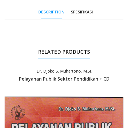
DESCRIPTION
SPESIFIKASI
Tab Article
RELATED PRODUCTS
Dr. Djoko S. Muhartono, M.Si.
Pelayanan Publik Sektor Pendidikan + CD