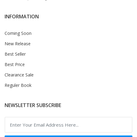
INFORMATION
Coming Soon
New Release
Best Seller
Best Price
Clearance Sale
Reguler Book
NEWSLETTER SUBSCRIBE