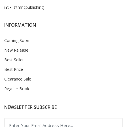
@mncpublishing
IG :
INFORMATION
Coming Soon
New Release
Best Seller
Best Price
Clearance Sale
Reguler Book
NEWSLETTER SUBSCRIBE