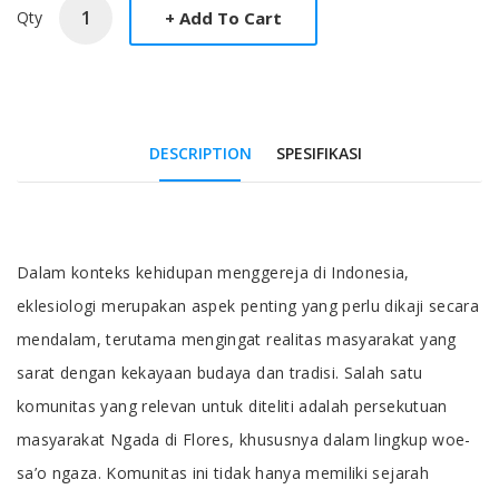
Qty
DESCRIPTION
SPESIFIKASI
Tab Article
Dalam konteks kehidupan menggereja di Indonesia,
eklesiologi merupakan aspek penting yang perlu dikaji secara
mendalam, terutama mengingat realitas masyarakat yang
sarat dengan kekayaan budaya dan tradisi. Salah satu
komunitas yang relevan untuk diteliti adalah persekutuan
masyarakat Ngada di Flores, khususnya dalam lingkup woe-
sa’o ngaza. Komunitas ini tidak hanya memiliki sejarah