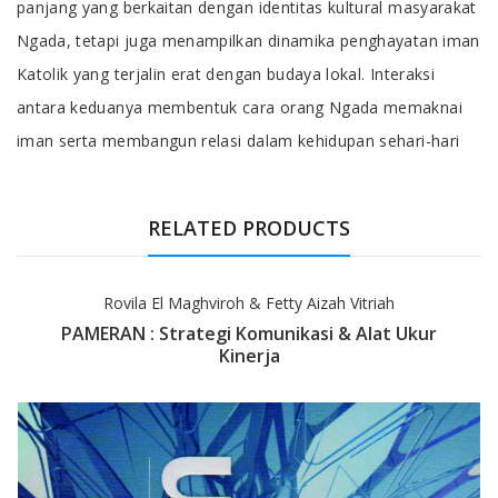
panjang yang berkaitan dengan identitas kultural masyarakat
Ngada, tetapi juga menampilkan dinamika penghayatan iman
Katolik yang terjalin erat dengan budaya lokal. Interaksi
antara keduanya membentuk cara orang Ngada memaknai
iman serta membangun relasi dalam kehidupan sehari-hari
RELATED PRODUCTS
Rovila El Maghviroh & Fetty Aizah Vitriah
PAMERAN : Strategi Komunikasi & Alat Ukur
Kinerja