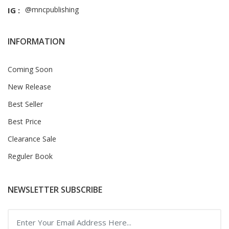
@mncpublishing
IG :
INFORMATION
Coming Soon
New Release
Best Seller
Best Price
Clearance Sale
Reguler Book
NEWSLETTER SUBSCRIBE