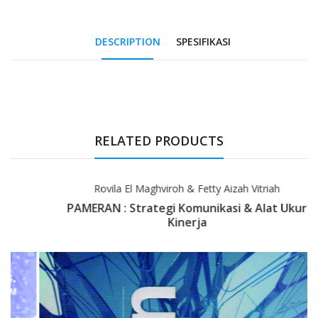
DESCRIPTION
SPESIFIKASI
Tab Article
RELATED PRODUCTS
Rovila El Maghviroh & Fetty Aizah Vitriah
PAMERAN : Strategi Komunikasi & Alat Ukur
Kinerja