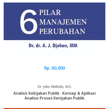
Rp. 60,000
Dr. Joko Widodo, M.S.
Analisis Kebijakan Publik : Konsep & Aplikasi
Analisis Proses Kenijakan Publik