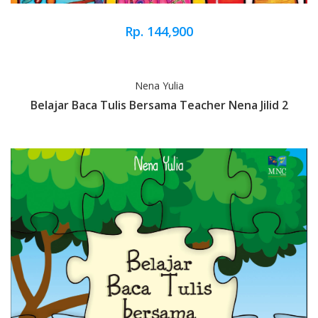
Rp. 144,900
Nena Yulia
Belajar Baca Tulis Bersama Teacher Nena Jilid 2