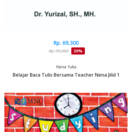
Rp. 69,300
Rp. 99,000
30%
Nena Yulia
Belajar Baca Tulis Bersama Teacher Nena Jilid 1