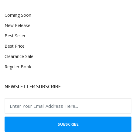
Coming Soon
New Release
Best Seller
Best Price
Clearance Sale
Reguler Book
NEWSLETTER SUBSCRIBE
SUBSCRIBE