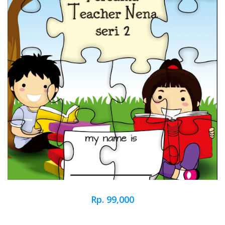
Rp. 99,000