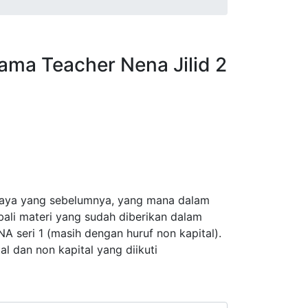
sama Teacher Nena Jilid 2
 saya yang sebelumnya, yang mana dalam
ali materi yang sudah diberikan dalam
eri 1 (masih dengan huruf non kapital).
al dan non kapital yang diikuti