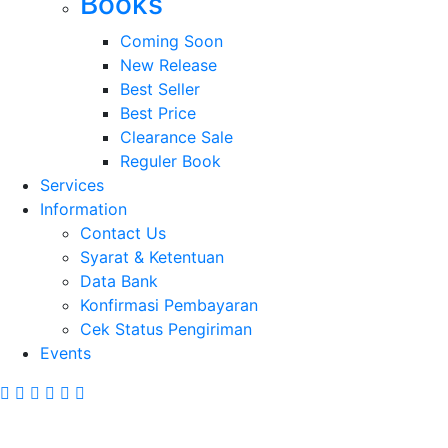
Books
Coming Soon
New Release
Best Seller
Best Price
Clearance Sale
Reguler Book
Services
Information
Contact Us
Syarat & Ketentuan
Data Bank
Konfirmasi Pembayaran
Cek Status Pengiriman
Events