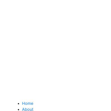
Home
About