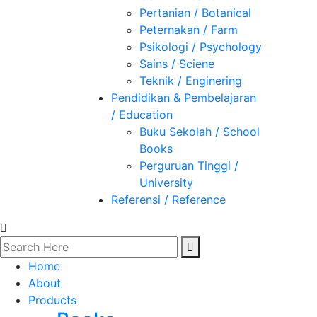
Pertanian / Botanical
Peternakan / Farm
Psikologi / Psychology
Sains / Sciene
Teknik / Enginering
Pendidikan & Pembelajaran
/ Education
Buku Sekolah / School
Books
Perguruan Tinggi /
University
Referensi / Reference
Home
About
Products