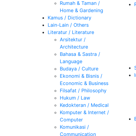
Rumah & Taman /
Home & Gardening
Kamus / Dictionary
Lain-Lain / Others
Literatur / Literature
Arsitektur /
Architecture
Bahasa & Sastra /
Language
Budaya / Culture
Ekonomi & Bisnis /
Economic & Business
Filsafat / Philosophy
Hukum / Law
Kedokteran / Medical
Komputer & Internet /
Computer
Komunikasi /
Communication