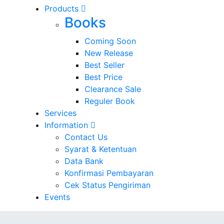
Products
Books
Coming Soon
New Release
Best Seller
Best Price
Clearance Sale
Reguler Book
Services
Information
Contact Us
Syarat & Ketentuan
Data Bank
Konfirmasi Pembayaran
Cek Status Pengiriman
Events