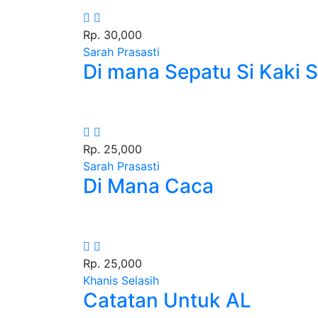
Rp. 30,000
Sarah Prasasti
Di mana Sepatu Si Kaki 
Rp. 25,000
Sarah Prasasti
Di Mana Caca
Rp. 25,000
Khanis Selasih
Catatan Untuk AL