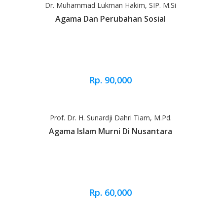
Dr. Muhammad Lukman Hakim, SIP. M.Si
Agama Dan Perubahan Sosial
Rp. 90,000
Prof. Dr. H. Sunardji Dahri Tiam, M.Pd.
Agama Islam Murni Di Nusantara
Rp. 60,000