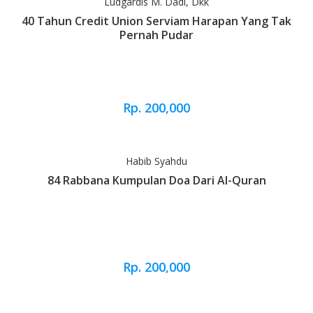
Ludgardis M. Dadi, Dkk
40 Tahun Credit Union Serviam Harapan Yang Tak
Pernah Pudar
Rp. 200,000
Habib Syahdu
84 Rabbana Kumpulan Doa Dari Al-Quran
Rp. 200,000