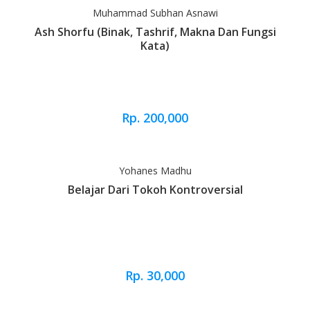
Muhammad Subhan Asnawi
Ash Shorfu (Binak, Tashrif, Makna Dan Fungsi
Kata)
Rp. 200,000
Yohanes Madhu
Belajar Dari Tokoh Kontroversial
Rp. 30,000