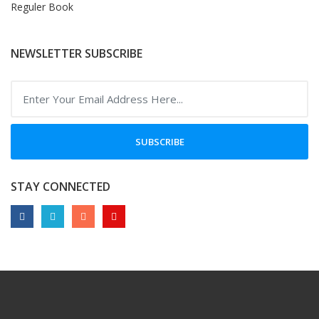
Reguler Book
NEWSLETTER SUBSCRIBE
SUBSCRIBE
STAY CONNECTED