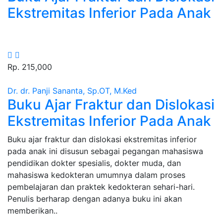
Ekstremitas Inferior Pada Anak
Rp. 215,000
Dr. dr. Panji Sananta, Sp.OT, M.Ked
Buku Ajar Fraktur dan Dislokasi
Ekstremitas Inferior Pada Anak
Sinopsis :
Buku ajar fraktur dan dislokasi ekstremitas inferior
pada anak ini disusun sebagai pegangan mahasiswa
pendidikan dokter spesialis, dokter muda, dan
mahasiswa kedokteran umumnya dalam proses
pembelajaran dan praktek kedokteran sehari-hari.
Penulis berharap dengan adanya buku ini akan
memberikan..