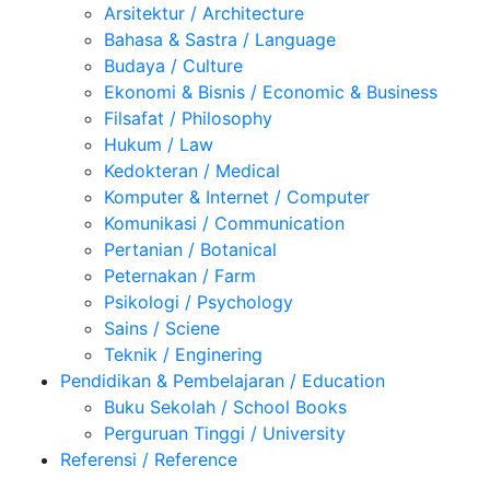
Arsitektur / Architecture
Bahasa & Sastra / Language
Budaya / Culture
Ekonomi & Bisnis / Economic & Business
Filsafat / Philosophy
Hukum / Law
Kedokteran / Medical
Komputer & Internet / Computer
Komunikasi / Communication
Pertanian / Botanical
Peternakan / Farm
Psikologi / Psychology
Sains / Sciene
Teknik / Enginering
Pendidikan & Pembelajaran / Education
Buku Sekolah / School Books
Perguruan Tinggi / University
Referensi / Reference