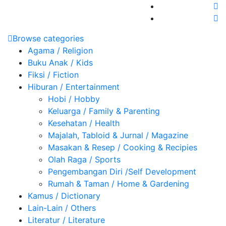
Browse categories
Agama / Religion
Buku Anak / Kids
Fiksi / Fiction
Hiburan / Entertainment
Hobi / Hobby
Keluarga / Family & Parenting
Kesehatan / Health
Majalah, Tabloid & Jurnal / Magazine
Masakan & Resep / Cooking & Recipies
Olah Raga / Sports
Pengembangan Diri /Self Development
Rumah & Taman / Home & Gardening
Kamus / Dictionary
Lain-Lain / Others
Literatur / Literature