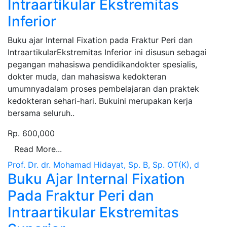
Intraartikular Ekstremitas
Inferior
Sinopsis :
Buku ajar Internal Fixation pada Fraktur Peri dan
IntraartikularEkstremitas Inferior ini disusun sebagai
pegangan mahasiswa pendidikandokter spesialis,
dokter muda, dan mahasiswa kedokteran
umumnyadalam proses pembelajaran dan praktek
kedokteran sehari-hari. Bukuini merupakan kerja
bersama seluruh..
Rp. 600,000
Read More...
Prof. Dr. dr. Mohamad Hidayat, Sp. B, Sp. OT(K), d
Buku Ajar Internal Fixation
Pada Fraktur Peri dan
Intraartikular Ekstremitas