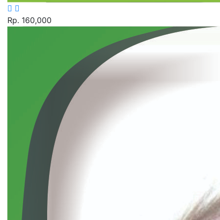
Rp. 160,000