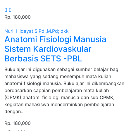
Rp. 180,000
Nuril Hidayat,S.Pd.,M.Pd; dkk
Anatomi Fisiologi Manusia
Sistem Kardiovaskular
Berbasis SETS -PBL
Sinopsis :
Buku ajar ini digunakan sebagai sumber belajar bagi
mahasiswa yang sedang menempuh mata kuliah
anatomi fisiologi manusia. Buku ajar ini dikembangkan
berdasarkan capaian pembelajaran mata kuliah
(CPMK) anatomi fisiologi manusia dan sub CPMK,
kegiatan mahasiswa mencerminkan pembelajaran
dengan..
Rp. 180,000