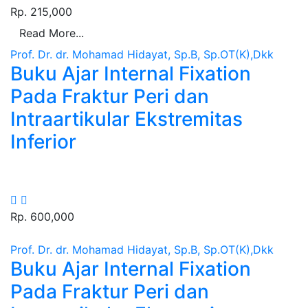
Rp. 215,000
Read More...
Prof. Dr. dr. Mohamad Hidayat, Sp.B, Sp.OT(K),Dkk
Buku Ajar Internal Fixation
Pada Fraktur Peri dan
Intraartikular Ekstremitas
Inferior
Rp. 600,000
Prof. Dr. dr. Mohamad Hidayat, Sp.B, Sp.OT(K),Dkk
Buku Ajar Internal Fixation
Pada Fraktur Peri dan