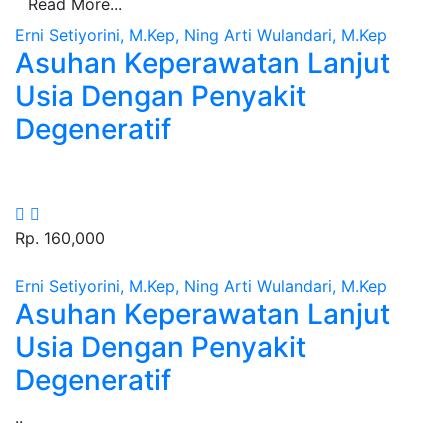
Read More...
Erni Setiyorini, M.Kep, Ning Arti Wulandari, M.Kep
Asuhan Keperawatan Lanjut
Usia Dengan Penyakit
Degeneratif
Rp. 160,000
Erni Setiyorini, M.Kep, Ning Arti Wulandari, M.Kep
Asuhan Keperawatan Lanjut
Usia Dengan Penyakit
Degeneratif
Sinopsis :
..