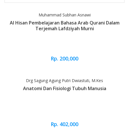
Muhammad Subhan Asnawi
Al Hisan Pembelajaran Bahasa Arab Qurani Dalam
Terjemah Lafdziyah Murni
Rp. 200,000
Drg Sagung Agung Putri Dwiastuti, M.Kes
Anatomi Dan Fisiologi Tubuh Manusia
Rp. 402,000