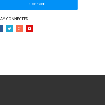
SUBSCRIBE
TAY CONNECTED