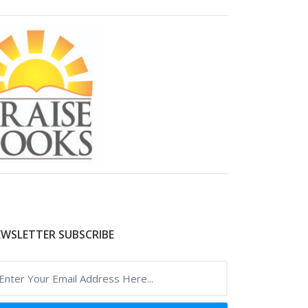
WSLETTER SUBSCRIBE