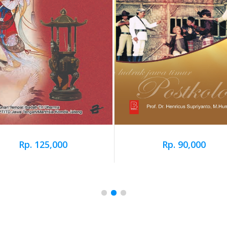
Rp. 125,000
Rp. 90,000