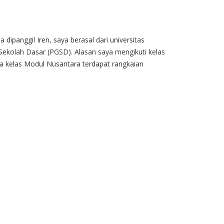
a dipanggil Iren, saya berasal dari universitas
ekolah Dasar (PGSD). Alasan saya mengikuti kelas
 kelas Modul Nusantara terdapat rangkaian