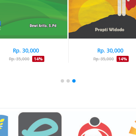
Rp. 30,000
Rp. 30,000
Rp. 35,000
14%
Rp. 35,000
14%