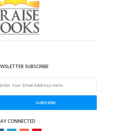
WSLETTER SUBSCRIBE
SUBSCRIBE
TAY CONNECTED