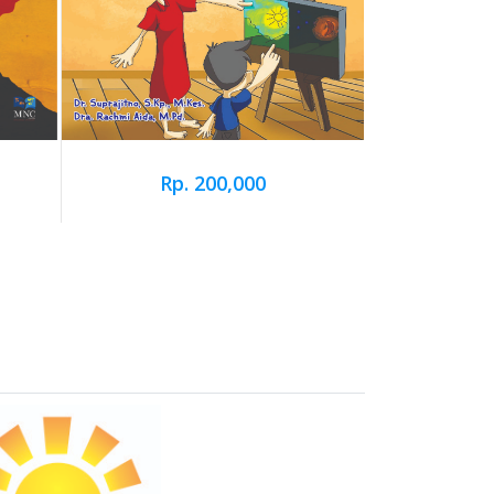
Rp. 200,000