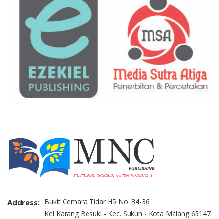
Bukit Cemara Tidar H5 No. 34-36
Address:
Kel Karang Besuki - Kec. Sukun - Kota Malang 65147