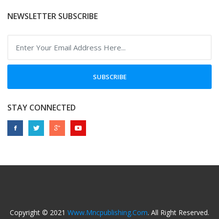
NEWSLETTER SUBSCRIBE
SUBSCRIBE
STAY CONNECTED
Copyright © 2021
Www.mncpublishing.com
. All Right Reserved.