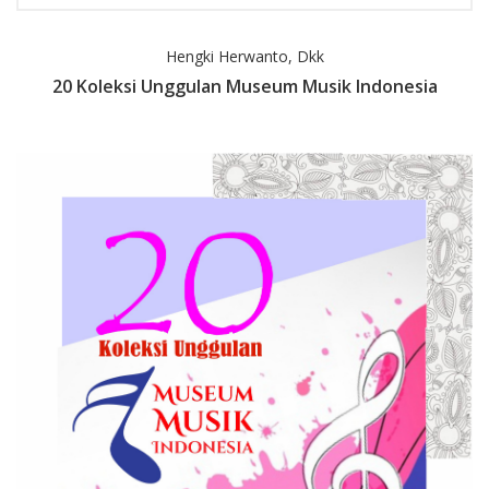
Hengki Herwanto, Dkk
20 Koleksi Unggulan Museum Musik Indonesia