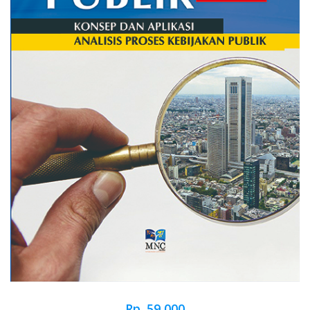
Rp. 59,000