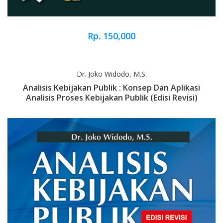
Rp. 150,000
Dr. Joko Widodo, M.S.
Analisis Kebijakan Publik : Konsep Dan Aplikasi
Analisis Proses Kebijakan Publik (edisi Revisi)