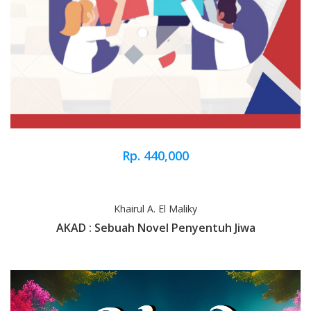
Rp. 440,000
Khairul A. El Maliky
AKAD : Sebuah Novel Penyentuh Jiwa