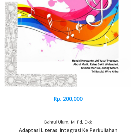
Rp. 200,000
Bahrul Ulum, M. Pd, Dkk
Adaptasi Literasi Integrasi Ke Perkuliahan