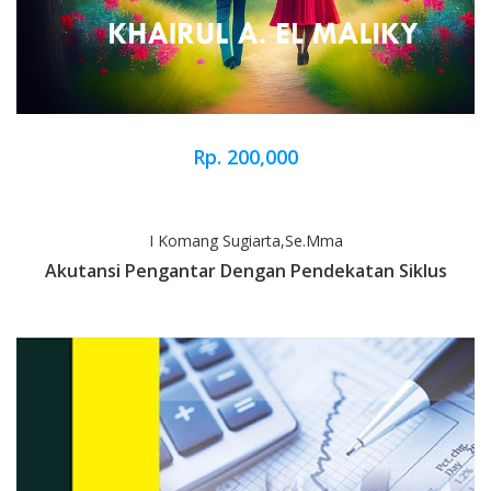
Rp. 200,000
I Komang Sugiarta,Se.Mma
Akutansi Pengantar Dengan Pendekatan Siklus