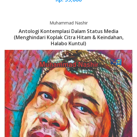
Muhammad Nashir
Antologi Kontemplasi Dalam Status Media
(Menghindari Koplak Citra Hitam & Keindahan,
Halabo Kuntul)