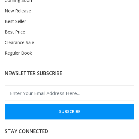
Coming Soon
New Release
Best Seller
Best Price
Clearance Sale
Reguler Book
NEWSLETTER SUBSCRIBE
SUBSCRIBE
STAY CONNECTED