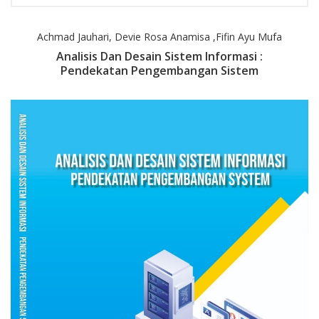
Achmad Jauhari, Devie Rosa Anamisa ,Fifin Ayu Mufa
Analisis Dan Desain Sistem Informasi :
Pendekatan Pengembangan Sistem