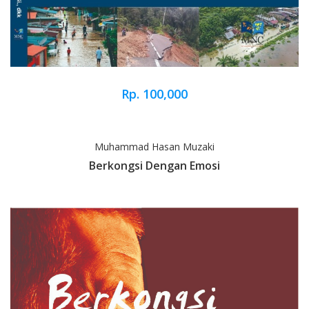
Rp. 100,000
Muhammad Hasan Muzaki
Berkongsi Dengan Emosi