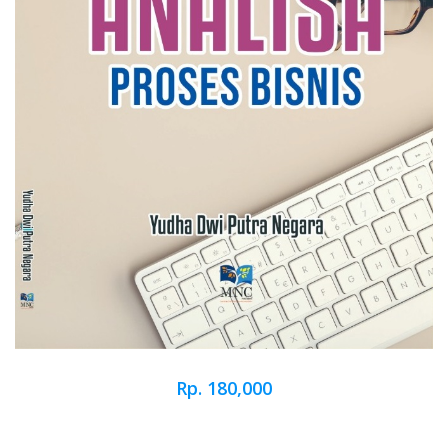
Rp. 180,000