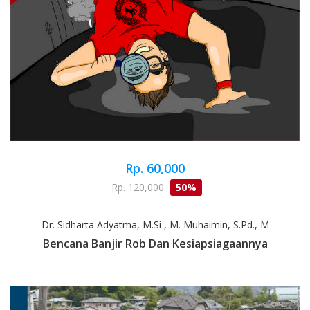
Rp. 60,000
Rp. 120,000
50%
Dr. Sidharta Adyatma, M.Si , M. Muhaimin, S.Pd., M
Bencana Banjir Rob Dan Kesiapsiagaannya