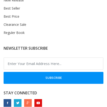
New Release
Best Seller
Best Price
Clearance Sale
Reguler Book
NEWSLETTER SUBSCRIBE
SUBSCRIBE
STAY CONNECTED