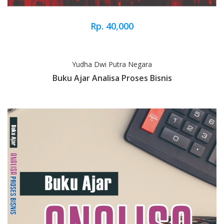
Rp. 40,000
Yudha Dwi Putra Negara
Buku Ajar Analisa Proses Bisnis