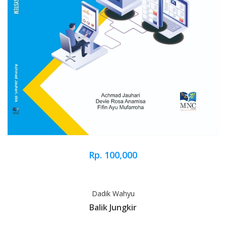
Rp. 100,000
Dadik Wahyu
Balik Jungkir