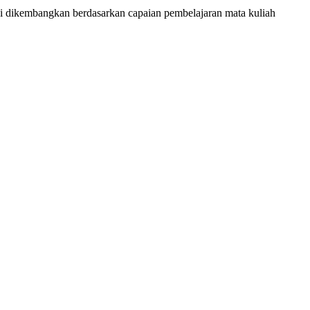
ni dikembangkan berdasarkan capaian pembelajaran mata kuliah