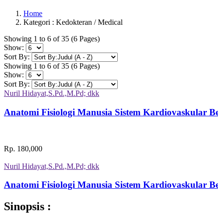
Home
Kategori : Kedokteran / Medical
Showing 1 to 6 of 35 (6 Pages)
Show:
Sort By:
Showing 1 to 6 of 35 (6 Pages)
Show:
Sort By:
Nuril Hidayat,S.Pd.,M.Pd; dkk
Anatomi Fisiologi Manusia Sistem Kardiovaskular 
Rp. 180,000
Nuril Hidayat,S.Pd.,M.Pd; dkk
Anatomi Fisiologi Manusia Sistem Kardiovaskular 
Sinopsis :