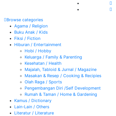
Browse categories
Agama / Religion
Buku Anak / Kids
Fiksi / Fiction
Hiburan / Entertainment
Hobi / Hobby
Keluarga / Family & Parenting
Kesehatan / Health
Majalah, Tabloid & Jurnal / Magazine
Masakan & Resep / Cooking & Recipies
Olah Raga / Sports
Pengembangan Diri /Self Development
Rumah & Taman / Home & Gardening
Kamus / Dictionary
Lain-Lain / Others
Literatur / Literature