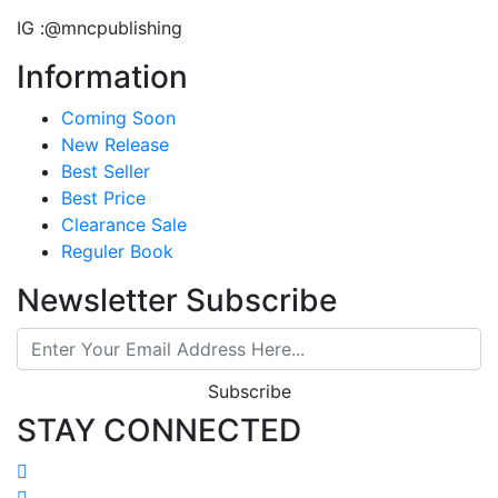
IG :
@mncpublishing
Information
Coming Soon
New Release
Best Seller
Best Price
Clearance Sale
Reguler Book
Newsletter Subscribe
Subscribe
STAY CONNECTED