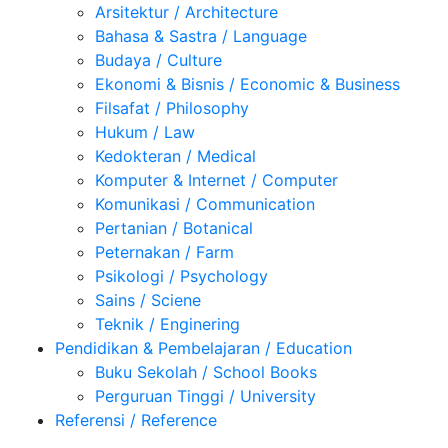
Arsitektur / Architecture
Bahasa & Sastra / Language
Budaya / Culture
Ekonomi & Bisnis / Economic & Business
Filsafat / Philosophy
Hukum / Law
Kedokteran / Medical
Komputer & Internet / Computer
Komunikasi / Communication
Pertanian / Botanical
Peternakan / Farm
Psikologi / Psychology
Sains / Sciene
Teknik / Enginering
Pendidikan & Pembelajaran / Education
Buku Sekolah / School Books
Perguruan Tinggi / University
Referensi / Reference