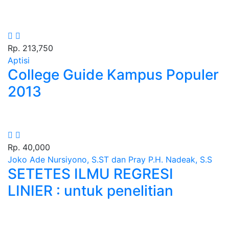
Rp. 213,750
Aptisi
College Guide Kampus Populer
2013
Rp. 40,000
Joko Ade Nursiyono, S.ST dan Pray P.H. Nadeak, S.S
SETETES ILMU REGRESI
LINIER : untuk penelitian