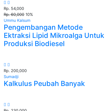
Rp. 54,000
Rp. 60,000
10%
Ummu Kalsum
Pengembangan Metode
Ektraksi Lipid Mikroalga Untuk
Produksi Biodiesel
Rp. 200,000
Sumadji
Kalkulus Peubah Banyak
Rp. 230,000