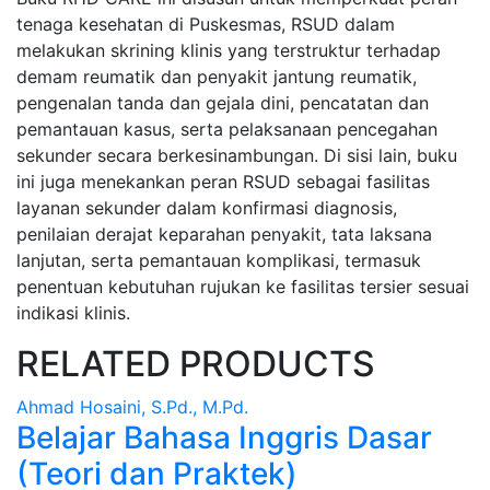
Tab Article
tenaga kesehatan di Puskesmas, RSUD dalam
melakukan skrining klinis yang terstruktur terhadap
demam reumatik dan penyakit jantung reumatik,
pengenalan tanda dan gejala dini, pencatatan dan
pemantauan kasus, serta pelaksanaan pencegahan
sekunder secara berkesinambungan. Di sisi lain, buku
ini juga menekankan peran RSUD sebagai fasilitas
layanan sekunder dalam konfirmasi diagnosis,
penilaian derajat keparahan penyakit, tata laksana
lanjutan, serta pemantauan komplikasi, termasuk
penentuan kebutuhan rujukan ke fasilitas tersier sesuai
indikasi klinis.
RELATED PRODUCTS
Ahmad Hosaini, S.Pd., M.Pd.
Belajar Bahasa Inggris Dasar
(Teori dan Praktek)