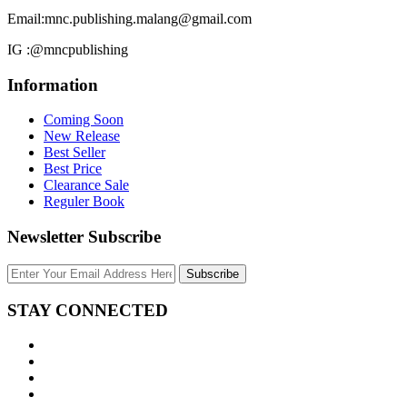
Email:
mnc.publishing.malang@gmail.com
IG :
@mncpublishing
Information
Coming Soon
New Release
Best Seller
Best Price
Clearance Sale
Reguler Book
Newsletter Subscribe
Subscribe
STAY CONNECTED