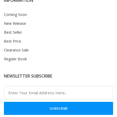
INFORMATION
Coming Soon
New Release
Best Seller
Best Price
Clearance Sale
Reguler Book
NEWSLETTER SUBSCRIBE
SUBSCRIBE