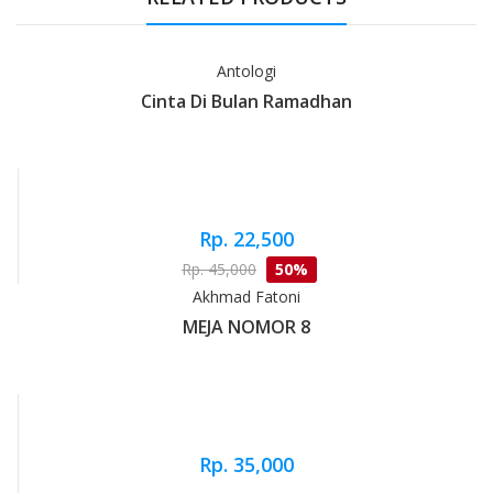
Antologi
Cinta Di Bulan Ramadhan
Rp. 22,500
Rp. 45,000
50%
Akhmad Fatoni
MEJA NOMOR 8
Rp. 35,000