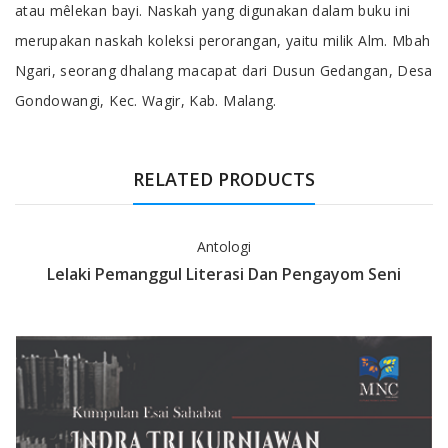
atau mêlekan bayi. Naskah yang digunakan dalam buku ini
merupakan naskah koleksi perorangan, yaitu milik Alm. Mbah
Ngari, seorang dhalang macapat dari Dusun Gedangan, Desa
Gondowangi, Kec. Wagir, Kab. Malang.
RELATED PRODUCTS
Antologi
Lelaki Pemanggul Literasi Dan Pengayom Seni