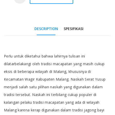
DESCRIPTION
SPESIFIKASI
Tab Article
Perlu untuk diketahui bahwa lahirnya tulisan ini
dilatarbelakangi oleh tradisi macapatan yang masih cukup
eksis di beberapa wilayah di Malang, khususnya di
Kecamatan Wagir Kabupaten Malang. Naskah Serat Yusup
menjadi salah satu pilihan naskah yang digunakan dalam
tradisi tersebut. Naskah ini terbilang cukup populer di
kalangan pelaku tradisi macapatan yang ada di wilayah
Malang karena kerap digunakan dalam tradisi jagong bayi