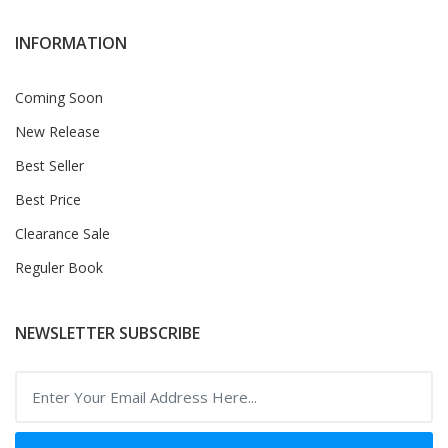
INFORMATION
Coming Soon
New Release
Best Seller
Best Price
Clearance Sale
Reguler Book
NEWSLETTER SUBSCRIBE